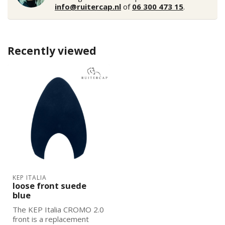
info@ruitercap.nl
of
06 300 473 15
.
Recently viewed
KEP ITALIA
loose front suede
blue
The KEP Italia CROMO 2.0
front is a replacement