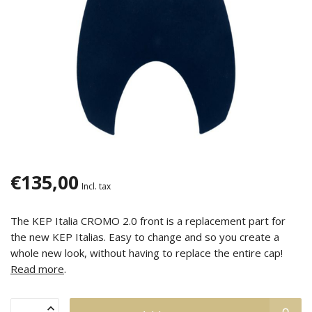
€135,00
Incl. tax
The KEP Italia CROMO 2.0 front is a replacement part for
the new KEP Italias. Easy to change and so you create a
whole new look, without having to replace the entire cap!
Read more
.