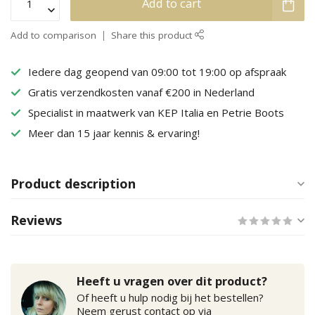
Add to cart
Add to comparison
Share this product
Iedere dag geopend van 09:00 tot 19:00 op afspraak
Gratis verzendkosten vanaf €200 in Nederland
Specialist in maatwerk van KEP Italia en Petrie Boots
Meer dan 15 jaar kennis & ervaring!
Product description
Reviews
Heeft u vragen over dit product?
Of heeft u hulp nodig bij het bestellen?
Neem gerust contact op via