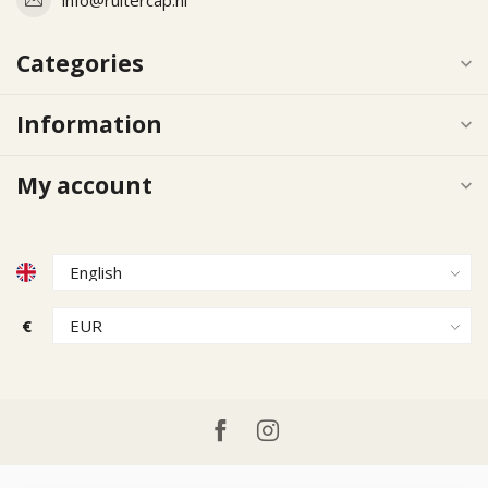
Categories
Information
My account
€