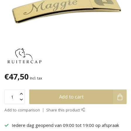
€47,50
Incl. tax
Add to cart
Add to comparison
Share this product
Iedere dag geopend van 09:00 tot 19:00 op afspraak