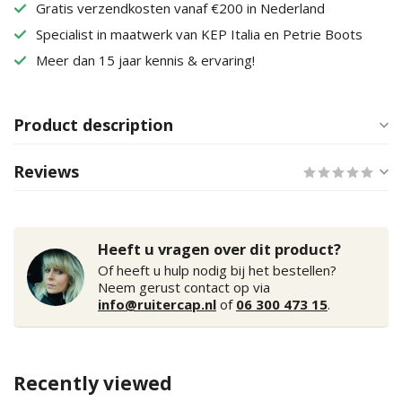
Gratis verzendkosten vanaf €200 in Nederland
Specialist in maatwerk van KEP Italia en Petrie Boots
Meer dan 15 jaar kennis & ervaring!
Product description
Reviews
Heeft u vragen over dit product?
Of heeft u hulp nodig bij het bestellen?
Neem gerust contact op via
info@ruitercap.nl
of
06 300 473 15
.
Recently viewed