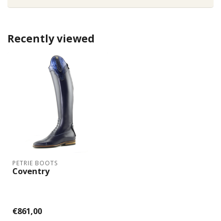
Recently viewed
PETRIE BOOTS
Coventry
€861,00