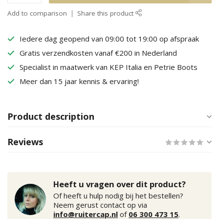
Add to comparison
Share this product
Iedere dag geopend van 09:00 tot 19:00 op afspraak
Gratis verzendkosten vanaf €200 in Nederland
Specialist in maatwerk van KEP Italia en Petrie Boots
Meer dan 15 jaar kennis & ervaring!
Product description
Reviews
Heeft u vragen over dit product?
Of heeft u hulp nodig bij het bestellen?
Neem gerust contact op via
info@ruitercap.nl
of
06 300 473 15
.