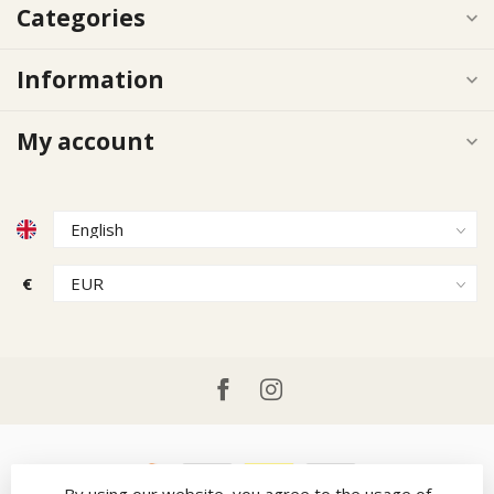
Categories
Information
My account
€