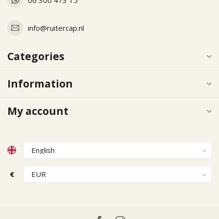
info@ruitercap.nl
Categories
Information
My account
€