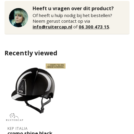
Heeft u vragen over dit product?
Of heeft u hulp nodig bij het bestellen?
Neem gerust contact op via
info@ruitercap.nl
of
06 300 473 15
.
Recently viewed
KEP ITALIA
cromo shine black