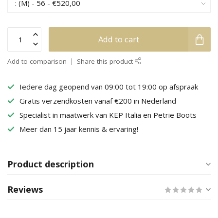
Add to cart
Add to comparison
Share this product
Iedere dag geopend van 09:00 tot 19:00 op afspraak
Gratis verzendkosten vanaf €200 in Nederland
Specialist in maatwerk van KEP Italia en Petrie Boots
Meer dan 15 jaar kennis & ervaring!
Product description
Reviews