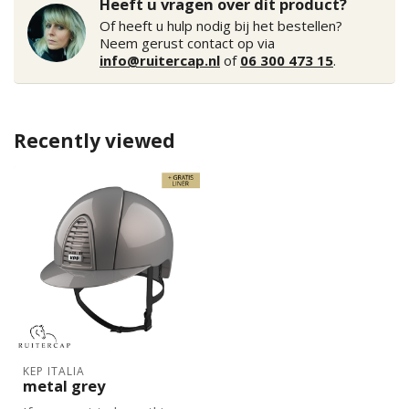
Heeft u vragen over dit product?
Of heeft u hulp nodig bij het bestellen?
Neem gerust contact op via
info@ruitercap.nl
of
06 300 473 15
.
Recently viewed
KEP ITALIA
metal grey