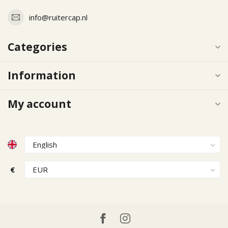
info@ruitercap.nl
Categories
Information
My account
€