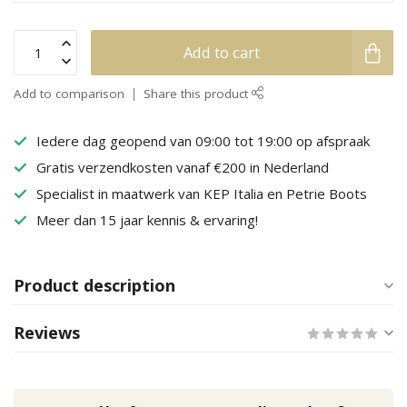
Add to cart
Add to comparison
Share this product
Iedere dag geopend van 09:00 tot 19:00 op afspraak
Gratis verzendkosten vanaf €200 in Nederland
Specialist in maatwerk van KEP Italia en Petrie Boots
Meer dan 15 jaar kennis & ervaring!
Product description
Reviews