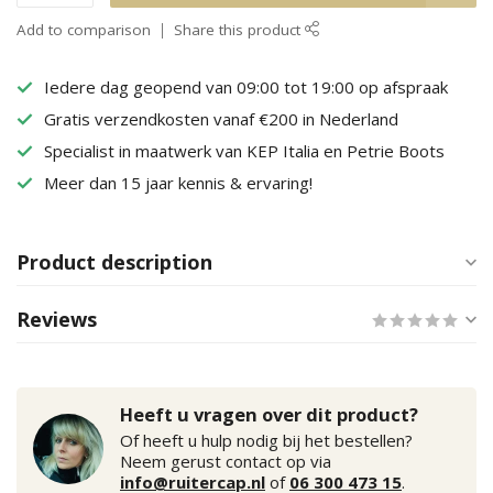
Add to comparison
Share this product
Iedere dag geopend van 09:00 tot 19:00 op afspraak
Gratis verzendkosten vanaf €200 in Nederland
Specialist in maatwerk van KEP Italia en Petrie Boots
Meer dan 15 jaar kennis & ervaring!
Product description
Reviews
Heeft u vragen over dit product?
Of heeft u hulp nodig bij het bestellen?
Neem gerust contact op via
info@ruitercap.nl
of
06 300 473 15
.