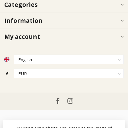
Categories
Information
My account
€