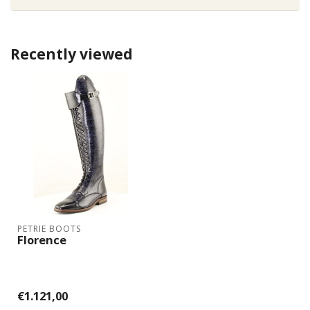
Recently viewed
PETRIE BOOTS
Florence
€1.121,00