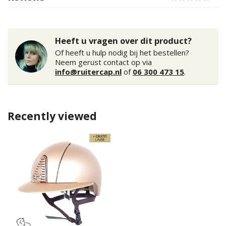
Heeft u vragen over dit product?
Of heeft u hulp nodig bij het bestellen?
Neem gerust contact op via
info@ruitercap.nl
of
06 300 473 15
.
Recently viewed