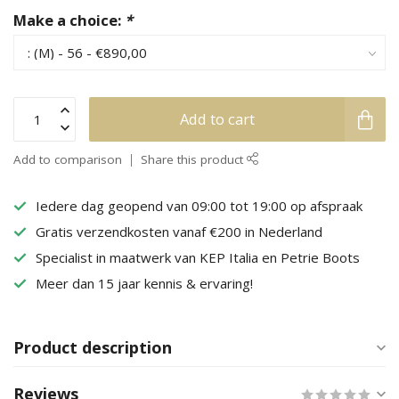
Make a choice:
*
Add to cart
Add to comparison
Share this product
Iedere dag geopend van 09:00 tot 19:00 op afspraak
Gratis verzendkosten vanaf €200 in Nederland
Specialist in maatwerk van KEP Italia en Petrie Boots
Meer dan 15 jaar kennis & ervaring!
Product description
Reviews