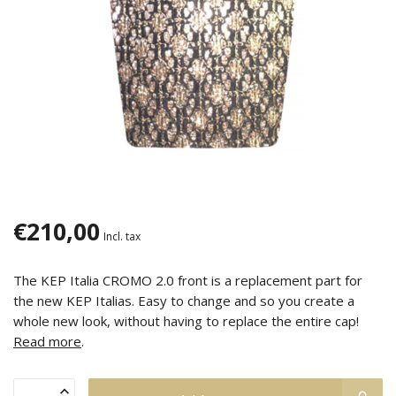
€210,00
Incl. tax
The KEP Italia CROMO 2.0 front is a replacement part for
the new KEP Italias. Easy to change and so you create a
whole new look, without having to replace the entire cap!
Read more
.