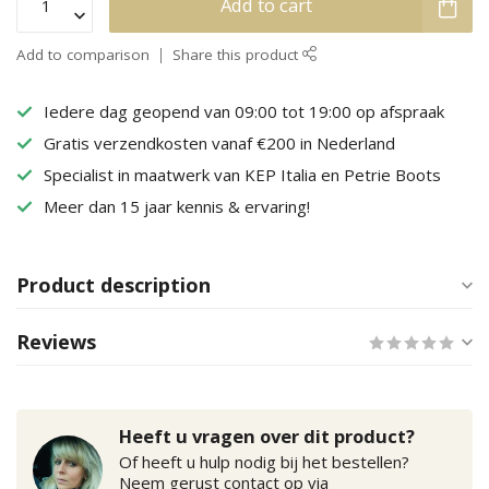
Add to cart
Add to comparison
Share this product
Iedere dag geopend van 09:00 tot 19:00 op afspraak
Gratis verzendkosten vanaf €200 in Nederland
Specialist in maatwerk van KEP Italia en Petrie Boots
Meer dan 15 jaar kennis & ervaring!
Product description
Reviews
Heeft u vragen over dit product?
Of heeft u hulp nodig bij het bestellen?
Neem gerust contact op via