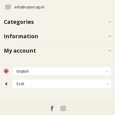
info@ruitercap.nl
Categories
Information
My account
€