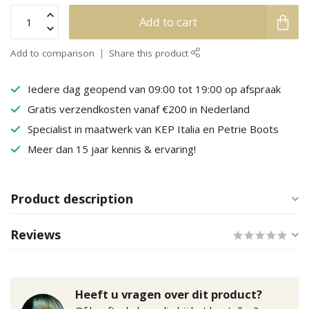
Add to cart
Add to comparison
Share this product
Iedere dag geopend van 09:00 tot 19:00 op afspraak
Gratis verzendkosten vanaf €200 in Nederland
Specialist in maatwerk van KEP Italia en Petrie Boots
Meer dan 15 jaar kennis & ervaring!
Product description
Reviews
Heeft u vragen over dit product?