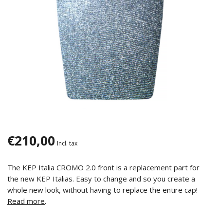
€210,00
Incl. tax
The KEP Italia CROMO 2.0 front is a replacement part for
the new KEP Italias. Easy to change and so you create a
whole new look, without having to replace the entire cap!
Read more
.