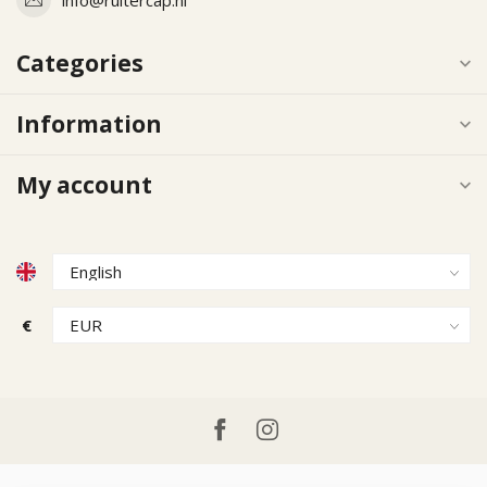
Categories
Information
My account
€