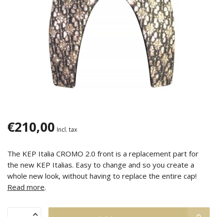
€210,00
Incl. tax
The KEP Italia CROMO 2.0 front is a replacement part for
the new KEP Italias. Easy to change and so you create a
whole new look, without having to replace the entire cap!
Read more
.