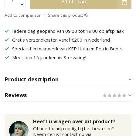
Add to cart
Add to comparison
Share this product
Iedere dag geopend van 09:00 tot 19:00 op afspraak
Gratis verzendkosten vanaf €200 in Nederland
Specialist in maatwerk van KEP Italia en Petrie Boots
Meer dan 15 jaar kennis & ervaring!
Product description
Reviews
Heeft u vragen over dit product?
Of heeft u hulp nodig bij het bestellen?
Neem gerust contact op via