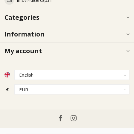
Categories
Information
My account
€