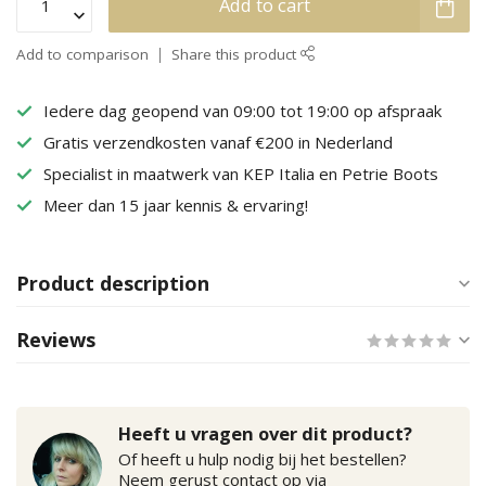
Add to cart
Add to comparison
Share this product
Iedere dag geopend van 09:00 tot 19:00 op afspraak
Gratis verzendkosten vanaf €200 in Nederland
Specialist in maatwerk van KEP Italia en Petrie Boots
Meer dan 15 jaar kennis & ervaring!
Product description
Reviews
Heeft u vragen over dit product?
Of heeft u hulp nodig bij het bestellen?
Neem gerust contact op via