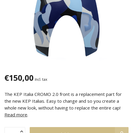
€150,00
Incl. tax
The KEP Italia CROMO 2.0 front is a replacement part for
the new KEP Italias. Easy to change and so you create a
whole new look, without having to replace the entire cap!
Read more
.