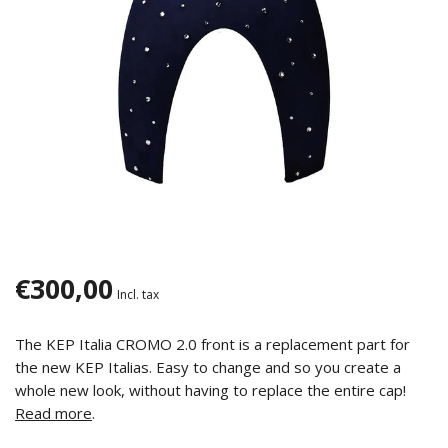
€300,00
Incl. tax
The KEP Italia CROMO 2.0 front is a replacement part for
the new KEP Italias. Easy to change and so you create a
whole new look, without having to replace the entire cap!
Read more
.