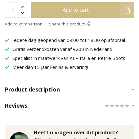
Add to cart
Add to comparison
Share this product
Iedere dag geopend van 09:00 tot 19:00 op afspraak
Gratis verzendkosten vanaf €200 in Nederland
Specialist in maatwerk van KEP Italia en Petrie Boots
Meer dan 15 jaar kennis & ervaring!
Product description
Reviews
Heeft u vragen over dit product?