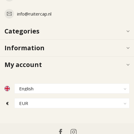
info@ruitercap.nl
Categories
Information
My account
€