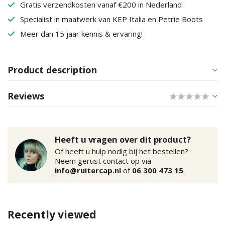
Gratis verzendkosten vanaf €200 in Nederland
Specialist in maatwerk van KEP Italia en Petrie Boots
Meer dan 15 jaar kennis & ervaring!
Product description
Reviews
Heeft u vragen over dit product?
Of heeft u hulp nodig bij het bestellen?
Neem gerust contact op via
info@ruitercap.nl
of
06 300 473 15
.
Recently viewed