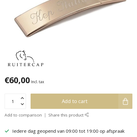
€60,00
Incl. tax
Add to cart
Add to comparison
Share this product
Iedere dag geopend van 09:00 tot 19:00 op afspraak