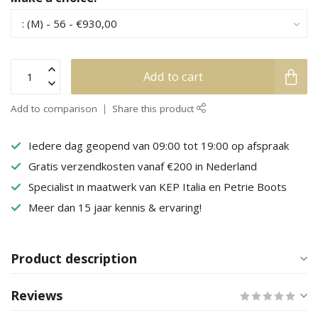
Add to cart
Add to comparison
Share this product
Iedere dag geopend van 09:00 tot 19:00 op afspraak
Gratis verzendkosten vanaf €200 in Nederland
Specialist in maatwerk van KEP Italia en Petrie Boots
Meer dan 15 jaar kennis & ervaring!
Product description
Reviews