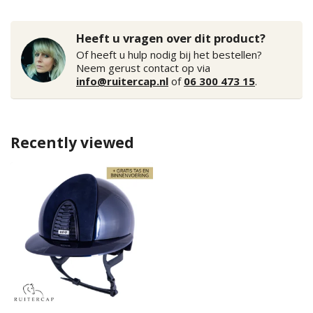
Heeft u vragen over dit product?
Of heeft u hulp nodig bij het bestellen?
Neem gerust contact op via
info@ruitercap.nl
of
06 300 473 15
.
Recently viewed