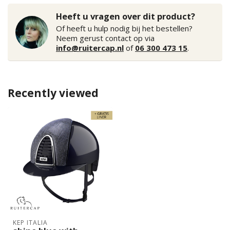
Heeft u vragen over dit product?
Of heeft u hulp nodig bij het bestellen?
Neem gerust contact op via
info@ruitercap.nl
of
06 300 473 15
.
Recently viewed
KEP ITALIA