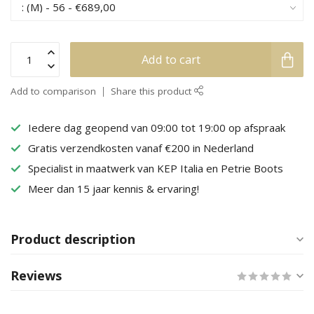
Add to cart
Add to comparison
Share this product
Iedere dag geopend van 09:00 tot 19:00 op afspraak
Gratis verzendkosten vanaf €200 in Nederland
Specialist in maatwerk van KEP Italia en Petrie Boots
Meer dan 15 jaar kennis & ervaring!
Product description
Reviews