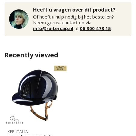
Heeft u vragen over dit product?
Of heeft u hulp nodig bij het bestellen?
Neem gerust contact op via
info@ruitercap.nl
of
06 300 473 15
.
Recently viewed
KEP ITALIA