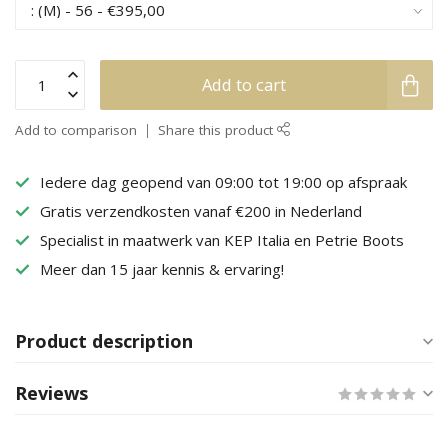
Add to cart
Add to comparison
Share this product
Iedere dag geopend van 09:00 tot 19:00 op afspraak
Gratis verzendkosten vanaf €200 in Nederland
Specialist in maatwerk van KEP Italia en Petrie Boots
Meer dan 15 jaar kennis & ervaring!
Product description
Reviews