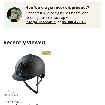
Heeft u vragen over dit product?
Of heeft u hulp nodig bij het bestellen?
Neem gerust contact op via
info@ruitercap.nl
of
06 300 473 15
.
Recently viewed
KEP ITALIA