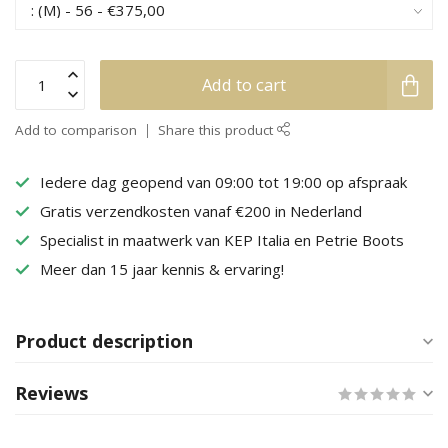
Add to cart
Add to comparison
Share this product
Iedere dag geopend van 09:00 tot 19:00 op afspraak
Gratis verzendkosten vanaf €200 in Nederland
Specialist in maatwerk van KEP Italia en Petrie Boots
Meer dan 15 jaar kennis & ervaring!
Product description
Reviews