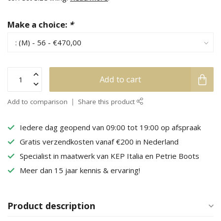
Make a choice:
*
Add to cart
Add to comparison
Share this product
Iedere dag geopend van 09:00 tot 19:00 op afspraak
Gratis verzendkosten vanaf €200 in Nederland
Specialist in maatwerk van KEP Italia en Petrie Boots
Meer dan 15 jaar kennis & ervaring!
Product description