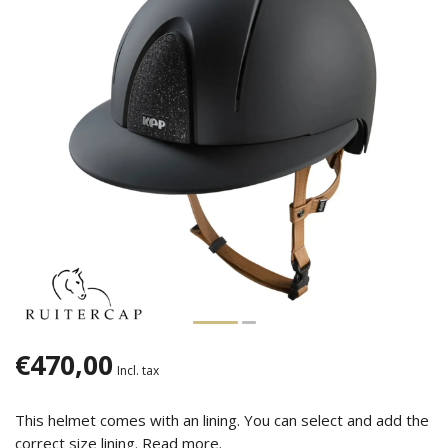
€470,00
Incl. tax
This helmet comes with an lining. You can select and add the
correct size lining.
Read more
.