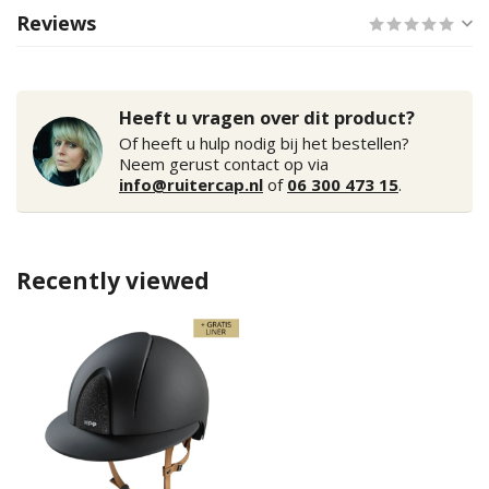
Reviews
Heeft u vragen over dit product?
Of heeft u hulp nodig bij het bestellen?
Neem gerust contact op via
info@ruitercap.nl
of
06 300 473 15
.
Recently viewed