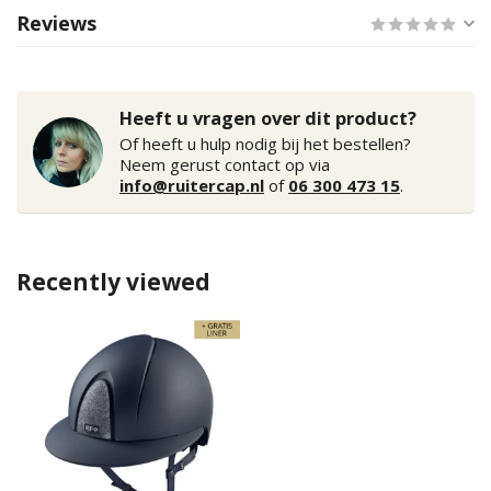
Reviews
Heeft u vragen over dit product?
Of heeft u hulp nodig bij het bestellen?
Neem gerust contact op via
info@ruitercap.nl
of
06 300 473 15
.
Recently viewed