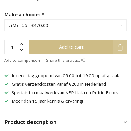
Make a choice:
*
Add to cart
Add to comparison
Share this product
Iedere dag geopend van 09:00 tot 19:00 op afspraak
Gratis verzendkosten vanaf €200 in Nederland
Specialist in maatwerk van KEP Italia en Petrie Boots
Meer dan 15 jaar kennis & ervaring!
Product description