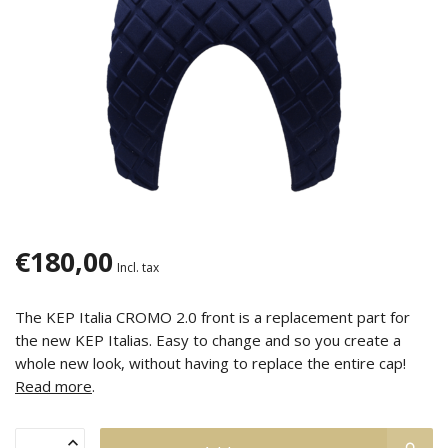
€180,00
Incl. tax
The KEP Italia CROMO 2.0 front is a replacement part for
the new KEP Italias. Easy to change and so you create a
whole new look, without having to replace the entire cap!
Read more
.