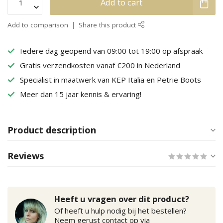
Add to cart
Add to comparison
Share this product
Iedere dag geopend van 09:00 tot 19:00 op afspraak
Gratis verzendkosten vanaf €200 in Nederland
Specialist in maatwerk van KEP Italia en Petrie Boots
Meer dan 15 jaar kennis & ervaring!
Product description
Reviews
Heeft u vragen over dit product?
Of heeft u hulp nodig bij het bestellen?
Neem gerust contact op via