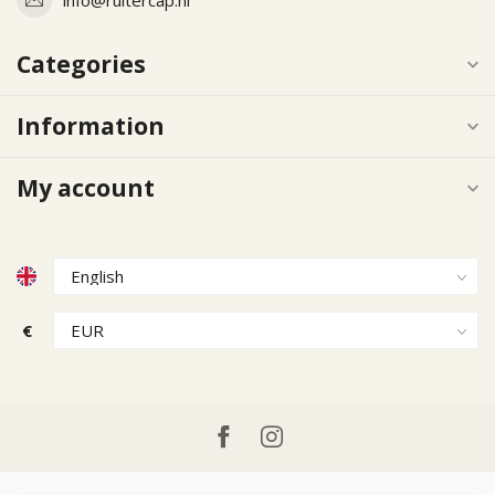
Categories
Information
My account
€