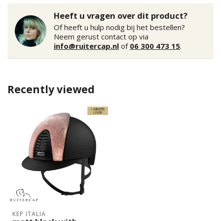
Heeft u vragen over dit product?
Of heeft u hulp nodig bij het bestellen?
Neem gerust contact op via
info@ruitercap.nl
of
06 300 473 15
.
Recently viewed
KEP ITALIA