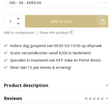
Add to cart
Add to comparison
Share this product
Iedere dag geopend van 09:00 tot 19:00 op afspraak
Gratis verzendkosten vanaf €200 in Nederland
Specialist in maatwerk van KEP Italia en Petrie Boots
Meer dan 15 jaar kennis & ervaring!
Product description
Reviews