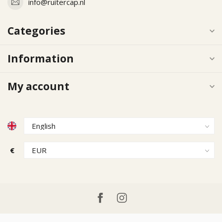
info@ruitercap.nl
Categories
Information
My account
€