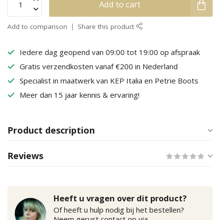
Add to cart
Add to comparison
Share this product
Iedere dag geopend van 09:00 tot 19:00 op afspraak
Gratis verzendkosten vanaf €200 in Nederland
Specialist in maatwerk van KEP Italia en Petrie Boots
Meer dan 15 jaar kennis & ervaring!
Product description
Reviews
Heeft u vragen over dit product?
Of heeft u hulp nodig bij het bestellen?
Neem gerust contact op via