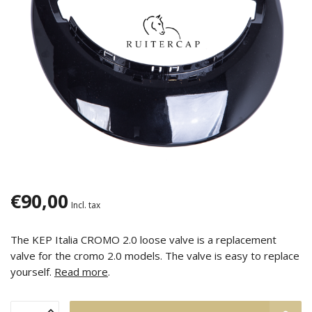
€90,00
Incl. tax
The KEP Italia CROMO 2.0 loose valve is a replacement
valve for the cromo 2.0 models. The valve is easy to replace
yourself.
Read more
.