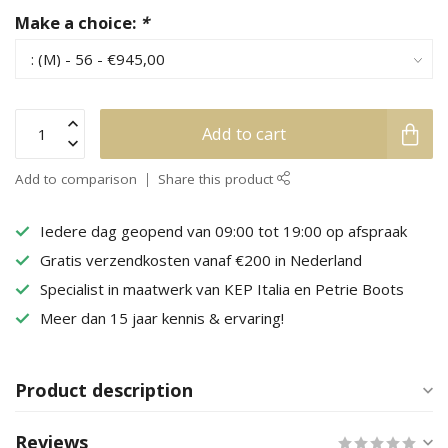
Make a choice:
*
Add to cart
Add to comparison
Share this product
Iedere dag geopend van 09:00 tot 19:00 op afspraak
Gratis verzendkosten vanaf €200 in Nederland
Specialist in maatwerk van KEP Italia en Petrie Boots
Meer dan 15 jaar kennis & ervaring!
Product description
Reviews