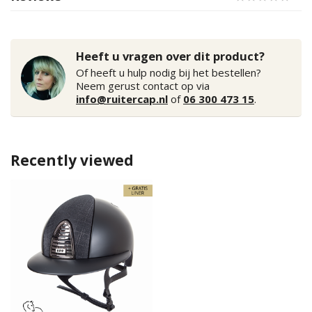
Heeft u vragen over dit product?
Of heeft u hulp nodig bij het bestellen?
Neem gerust contact op via
info@ruitercap.nl
of
06 300 473 15
.
Recently viewed