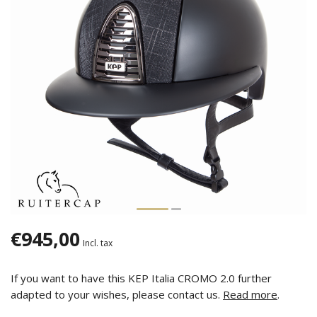
€945,00
Incl. tax
If you want to have this KEP Italia CROMO 2.0 further
adapted to your wishes, please contact us.
Read more
.