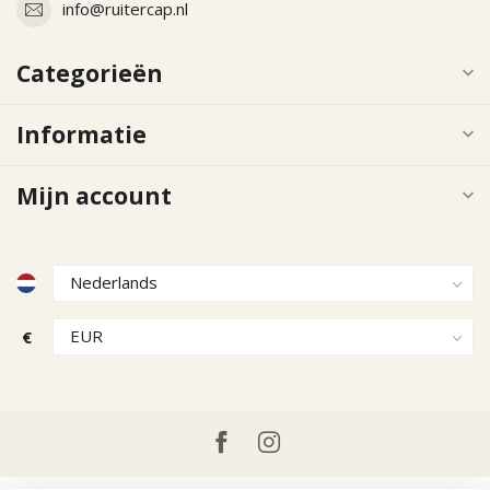
info@ruitercap.nl
Categorieën
Informatie
Mijn account
€