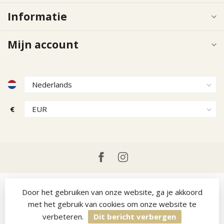
Informatie
Mijn account
€
Door het gebruiken van onze website, ga je akkoord
met het gebruik van cookies om onze website te
verbeteren.
Dit bericht verbergen
© Copyright 2026 Ruitercap
- Powered by
Lightspeed
-