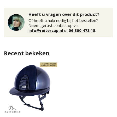
Heeft u vragen over dit product?
Of heeft u hulp nodig bij het bestellen?
Neem gerust contact op via
info@ruitercap.nl
of
06 300 473 15
.
Recent bekeken