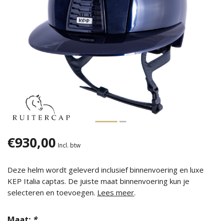
€930,00
Incl. btw
Deze helm wordt geleverd inclusief binnenvoering en luxe
KEP Italia captas. De juiste maat binnenvoering kun je
selecteren en toevoegen.
Lees meer
.
Maat:
*