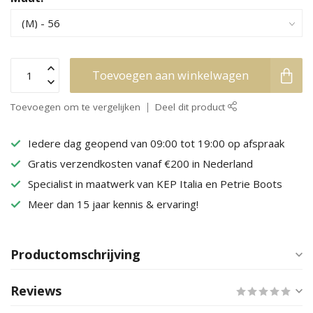
Toevoegen aan winkelwagen
Toevoegen om te vergelijken
Deel dit product
Iedere dag geopend van 09:00 tot 19:00 op afspraak
Gratis verzendkosten vanaf €200 in Nederland
Specialist in maatwerk van KEP Italia en Petrie Boots
Meer dan 15 jaar kennis & ervaring!
Productomschrijving
Reviews