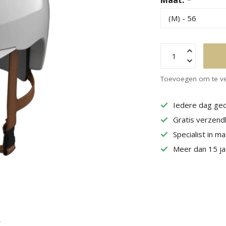
Toevoegen om te ve
Iedere dag geo
Gratis verzend
Specialist in m
Meer dan 15 jaa