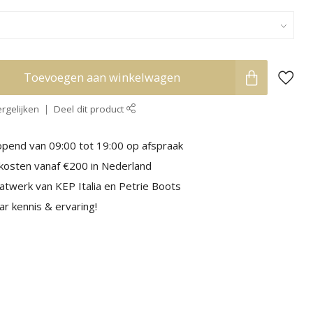
Toevoegen aan winkelwagen
rgelijken
Deel dit product
pend van 09:00 tot 19:00 op afspraak
kosten vanaf €200 in Nederland
aatwerk van KEP Italia en Petrie Boots
r kennis & ervaring!