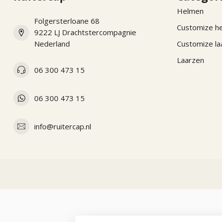
Helmen
Folgersterloane 68
Customize h
9222 LJ Drachtstercompagnie
Nederland
Customize la
Laarzen
06 300 473 15
06 300 473 15
info@ruitercap.nl