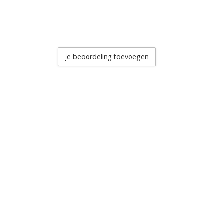
Je beoordeling toevoegen