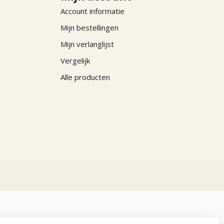
Account informatie
Mijn bestellingen
Mijn verlanglijst
Vergelijk
Alle producten