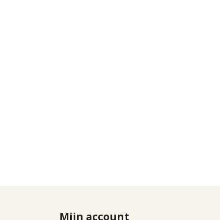
Mijn account