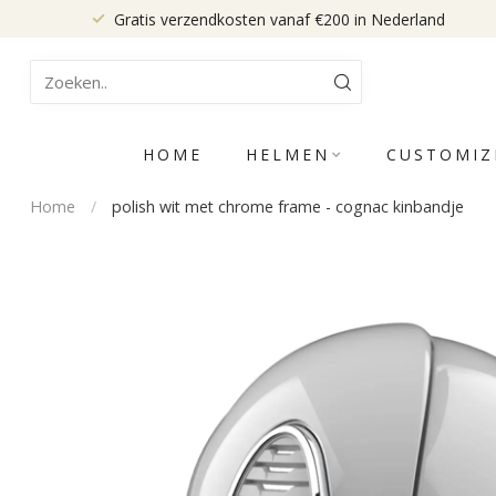
Gratis verzendkosten vanaf €200 in Nederland
HOME
HELMEN
CUSTOMIZ
Home
/
polish wit met chrome frame - cognac kinbandje