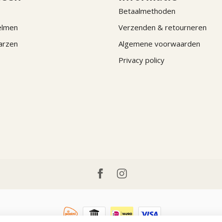
Betaalmethoden
elmen
Verzenden & retourneren
arzen
Algemene voorwaarden
Privacy policy