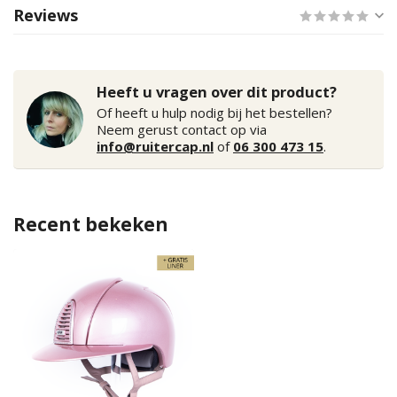
Reviews
Heeft u vragen over dit product?
Of heeft u hulp nodig bij het bestellen?
Neem gerust contact op via
info@ruitercap.nl
of
06 300 473 15
.
Recent bekeken