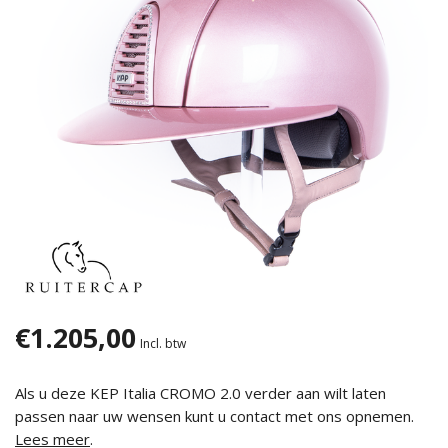
€1.205,00
Incl. btw
Als u deze KEP Italia CROMO 2.0 verder aan wilt laten
passen naar uw wensen kunt u contact met ons opnemen.
Lees meer
.