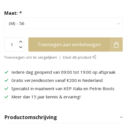
Maat:
*
Toevoegen aan winkelwagen
Toevoegen om te vergelijken
Deel dit product
Iedere dag geopend van 09:00 tot 19:00 op afspraak
Gratis verzendkosten vanaf €200 in Nederland
Specialist in maatwerk van KEP Italia en Petrie Boots
Meer dan 15 jaar kennis & ervaring!
Productomschrijving