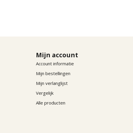
Mijn account
Account informatie
Mijn bestellingen
Mijn verlanglijst
Vergelijk
Alle producten