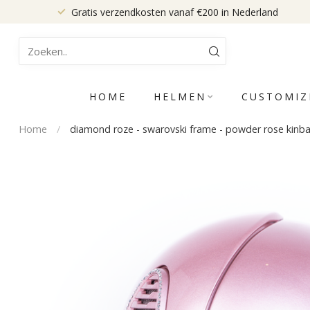
Gratis verzendkosten vanaf €200 in Nederland
HOME
HELMEN
CUSTOMIZ
Home
/
diamond roze - swarovski frame - powder rose kinba