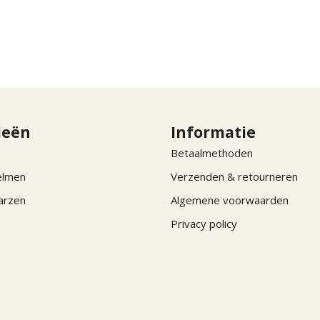
ieën
Informatie
Betaalmethoden
elmen
Verzenden & retourneren
arzen
Algemene voorwaarden
Privacy policy