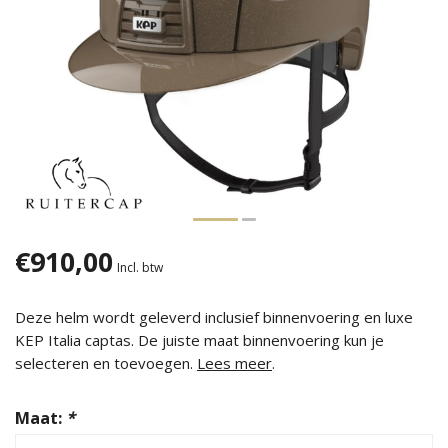
€910,00
Incl. btw
Deze helm wordt geleverd inclusief binnenvoering en luxe
KEP Italia captas. De juiste maat binnenvoering kun je
selecteren en toevoegen.
Lees meer
.
Maat:
*