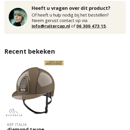
Heeft u vragen over dit product?
Of heeft u hulp nodig bij het bestellen?
Neem gerust contact op via
info@ruitercap.nl
of
06 300 473 15
.
Recent bekeken
KEP ITALIA
diamond taupe