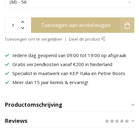
Toevoegen aan winkelwagen
Toevoegen om te vergelijken
Deel dit product
Iedere dag geopend van 09:00 tot 19:00 op afspraak
Gratis verzendkosten vanaf €200 in Nederland
Specialist in maatwerk van KEP Italia en Petrie Boots
Meer dan 15 jaar kennis & ervaring!
Productomschrijving
Reviews