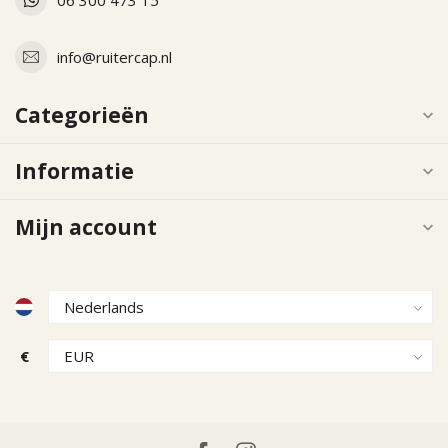
info@ruitercap.nl
Categorieën
Informatie
Mijn account
€