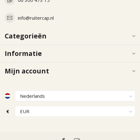
info@ruitercap.nl
Categorieën
Informatie
Mijn account
€