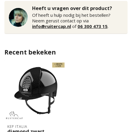
Heeft u vragen over dit product?
Of heeft u hulp nodig bij het bestellen?
Neem gerust contact op via
info@ruitercap.nl
of
06 300 473 15
.
Recent bekeken
KEP ITALIA
diamond zwart