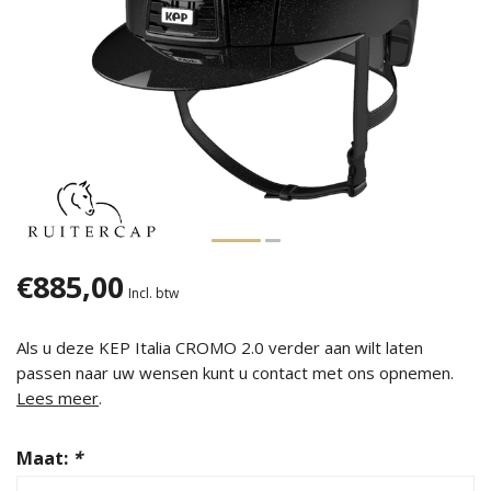
€885,00
Incl. btw
Als u deze KEP Italia CROMO 2.0 verder aan wilt laten
passen naar uw wensen kunt u contact met ons opnemen.
Lees meer
.
Maat:
*