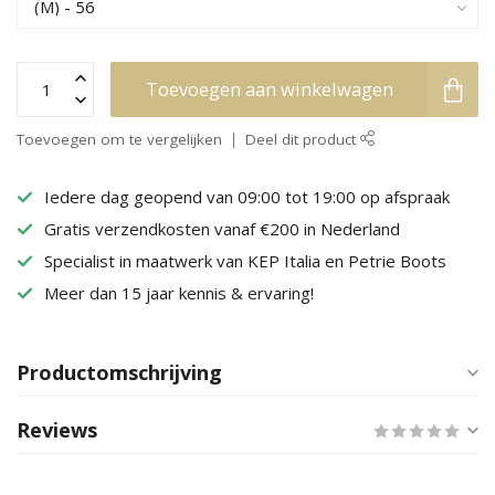
Toevoegen aan winkelwagen
Toevoegen om te vergelijken
Deel dit product
Iedere dag geopend van 09:00 tot 19:00 op afspraak
Gratis verzendkosten vanaf €200 in Nederland
Specialist in maatwerk van KEP Italia en Petrie Boots
Meer dan 15 jaar kennis & ervaring!
Productomschrijving
Reviews