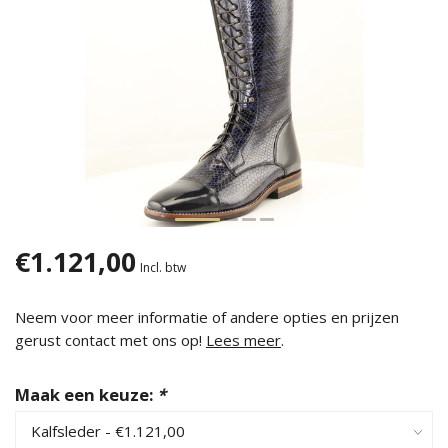
€1.121,00
Incl. btw
Neem voor meer informatie of andere opties en prijzen
gerust contact met ons op!
Lees meer
.
Maak een keuze:
*