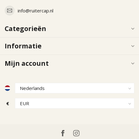
info@ruitercap.nl
Categorieën
Informatie
Mijn account
€