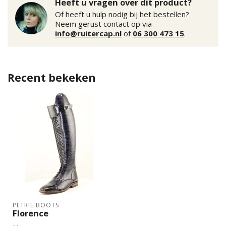
Heeft u vragen over dit product?
Of heeft u hulp nodig bij het bestellen?
Neem gerust contact op via
info@ruitercap.nl
of
06 300 473 15
.
Recent bekeken
PETRIE BOOTS
Florence