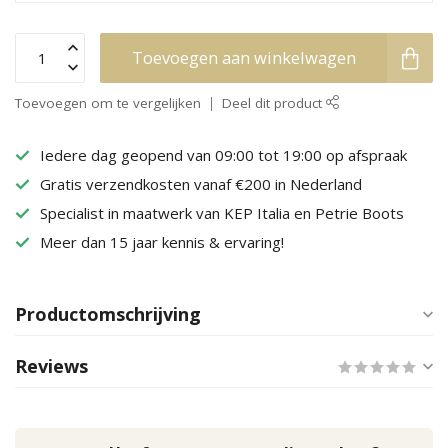
Toevoegen aan winkelwagen
Toevoegen om te vergelijken
Deel dit product
Iedere dag geopend van 09:00 tot 19:00 op afspraak
Gratis verzendkosten vanaf €200 in Nederland
Specialist in maatwerk van KEP Italia en Petrie Boots
Meer dan 15 jaar kennis & ervaring!
Productomschrijving
Reviews