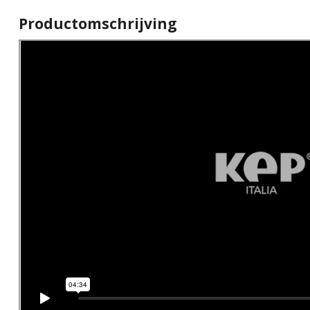
Productomschrijving