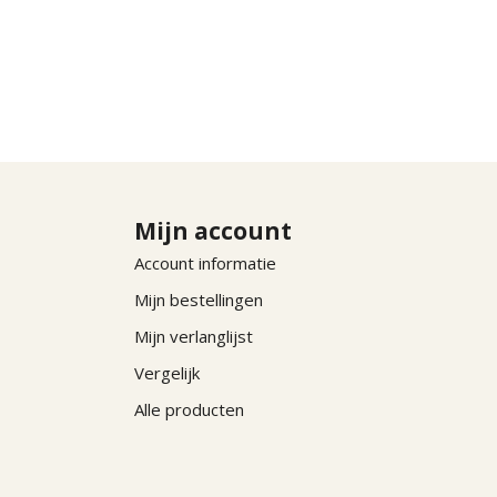
Mijn account
Account informatie
Mijn bestellingen
Mijn verlanglijst
Vergelijk
Alle producten