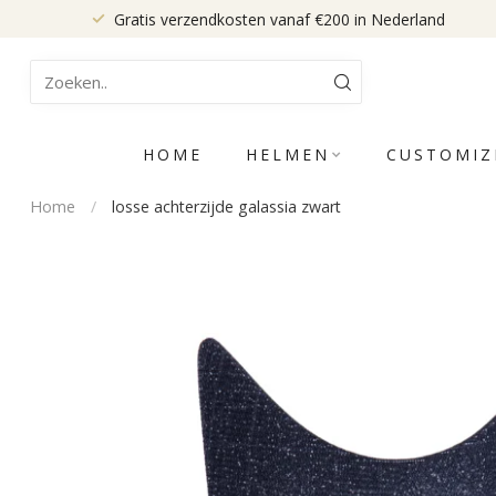
Gratis verzendkosten vanaf €200 in Nederland
HOME
HELMEN
CUSTOMIZ
Home
/
losse achterzijde galassia zwart