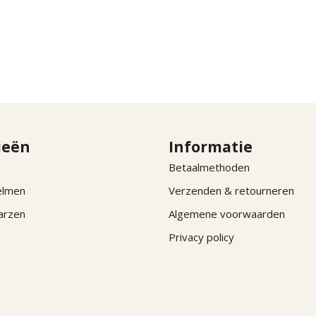
ieën
Informatie
Betaalmethoden
elmen
Verzenden & retourneren
arzen
Algemene voorwaarden
Privacy policy