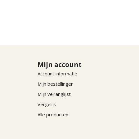
Mijn account
Account informatie
Mijn bestellingen
Mijn verlanglijst
Vergelijk
Alle producten