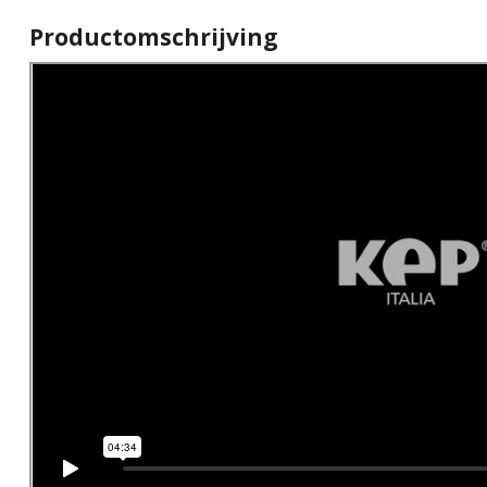
Productomschrijving