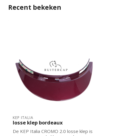
Recent bekeken
KEP ITALIA
losse klep bordeaux
De KEP Italia CROMO 2.0 losse klep is