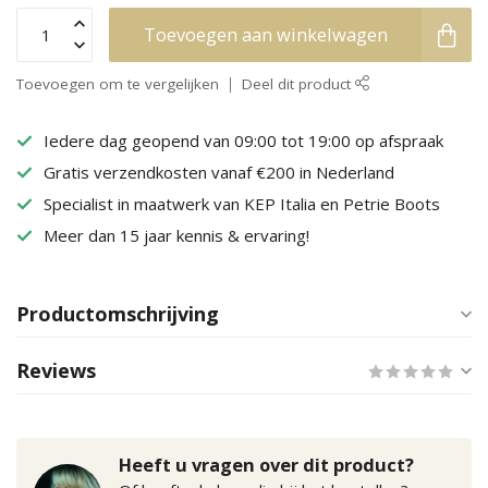
Toevoegen aan winkelwagen
Toevoegen om te vergelijken
Deel dit product
Iedere dag geopend van 09:00 tot 19:00 op afspraak
Gratis verzendkosten vanaf €200 in Nederland
Specialist in maatwerk van KEP Italia en Petrie Boots
Meer dan 15 jaar kennis & ervaring!
Productomschrijving
Reviews
Heeft u vragen over dit product?