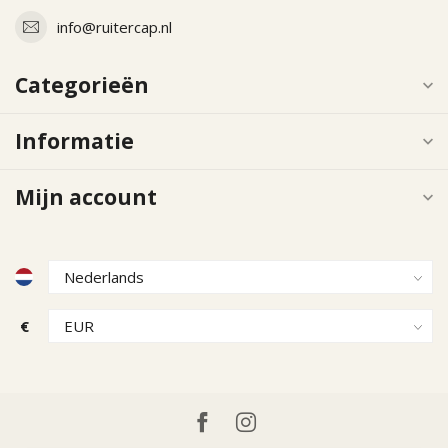
info@ruitercap.nl
Categorieën
Informatie
Mijn account
€