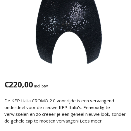
€220,00
Incl. btw
De KEP Italia CROMO 2.0 voorzijde is een vervangend
onderdeel voor de nieuwe KEP Italia's. Eenvoudig te
verwisselen en zo creëer je een geheel nieuwe look, zonder
de gehele cap te moeten vervangen!
Lees meer
.