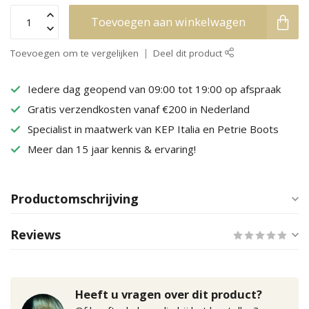
Toevoegen aan winkelwagen
Toevoegen om te vergelijken
Deel dit product
Iedere dag geopend van 09:00 tot 19:00 op afspraak
Gratis verzendkosten vanaf €200 in Nederland
Specialist in maatwerk van KEP Italia en Petrie Boots
Meer dan 15 jaar kennis & ervaring!
Productomschrijving
Reviews
Heeft u vragen over dit product?