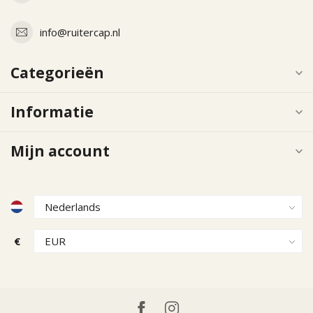
info@ruitercap.nl
Categorieën
Informatie
Mijn account
€