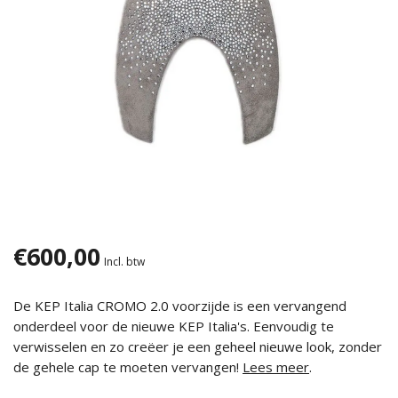
€600,00
Incl. btw
De KEP Italia CROMO 2.0 voorzijde is een vervangend
onderdeel voor de nieuwe KEP Italia's. Eenvoudig te
verwisselen en zo creëer je een geheel nieuwe look, zonder
de gehele cap te moeten vervangen!
Lees meer
.