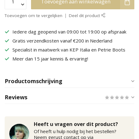
Toevoegen aan winkelwagen
Toevoegen om te vergelijken
Deel dit product
Iedere dag geopend van 09:00 tot 19:00 op afspraak
Gratis verzendkosten vanaf €200 in Nederland
Specialist in maatwerk van KEP Italia en Petrie Boots
Meer dan 15 jaar kennis & ervaring!
Productomschrijving
Reviews
Heeft u vragen over dit product?
Of heeft u hulp nodig bij het bestellen?
Neem gerust contact op via