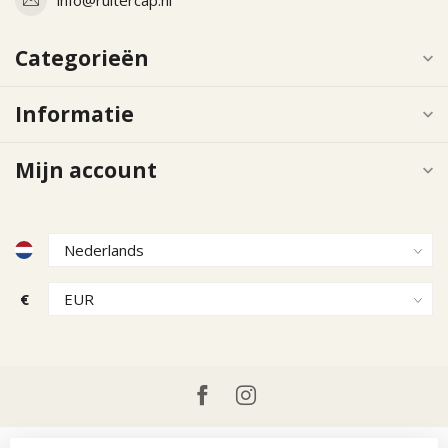
Categorieën
Informatie
Mijn account
€