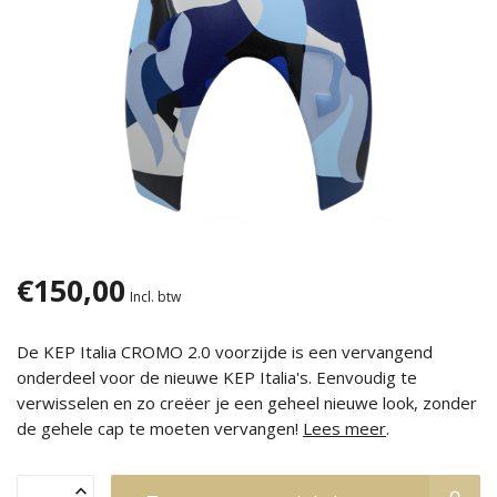
€150,00
Incl. btw
De KEP Italia CROMO 2.0 voorzijde is een vervangend
onderdeel voor de nieuwe KEP Italia's. Eenvoudig te
verwisselen en zo creëer je een geheel nieuwe look, zonder
de gehele cap te moeten vervangen!
Lees meer
.