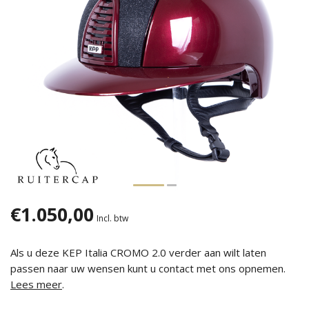
€1.050,00
Incl. btw
Als u deze KEP Italia CROMO 2.0 verder aan wilt laten
passen naar uw wensen kunt u contact met ons opnemen.
Lees meer
.