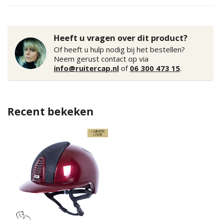
Heeft u vragen over dit product?
Of heeft u hulp nodig bij het bestellen?
Neem gerust contact op via
info@ruitercap.nl
of
06 300 473 15
.
Recent bekeken