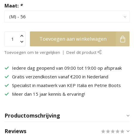
Maat:
*
Toevoegen aan winkelwagen
Toevoegen om te vergelijken
Deel dit product
Iedere dag geopend van 09:00 tot 19:00 op afspraak
Gratis verzendkosten vanaf €200 in Nederland
Specialist in maatwerk van KEP Italia en Petrie Boots
Meer dan 15 jaar kennis & ervaring!
Productomschrijving
Reviews