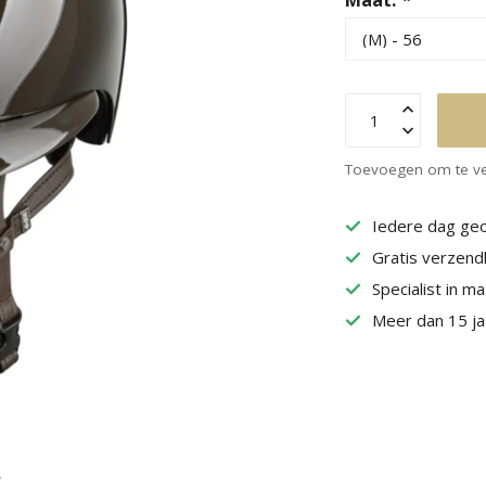
Toevoegen om te ve
Iedere dag geo
Gratis verzend
Specialist in m
Meer dan 15 jaa