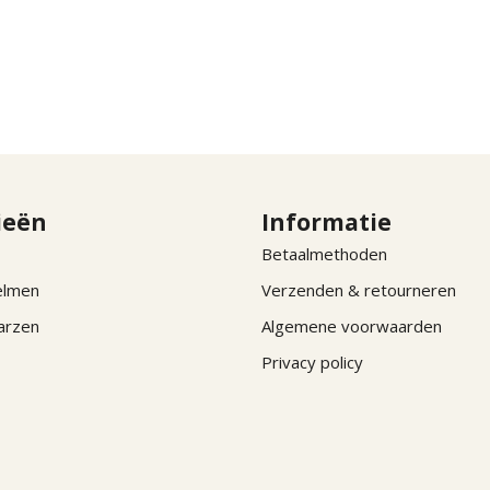
ieën
Informatie
Betaalmethoden
elmen
Verzenden & retourneren
arzen
Algemene voorwaarden
Privacy policy