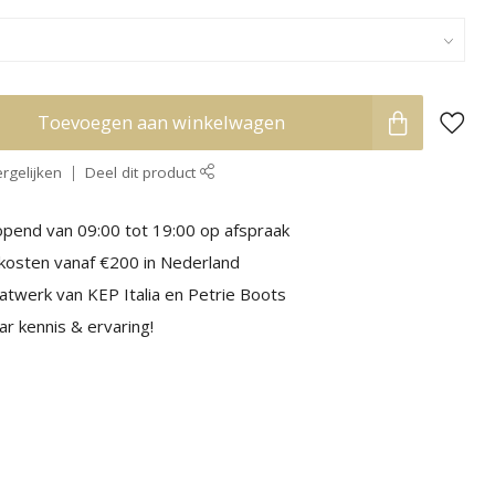
Toevoegen aan winkelwagen
rgelijken
Deel dit product
pend van 09:00 tot 19:00 op afspraak
kosten vanaf €200 in Nederland
aatwerk van KEP Italia en Petrie Boots
r kennis & ervaring!