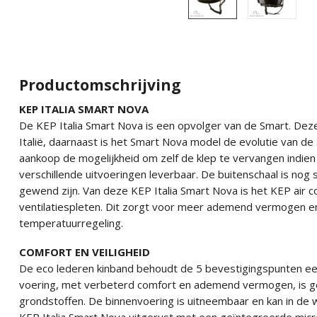
Productomschrijving
KEP ITALIA SMART NOVA
De KEP Italia Smart Nova is een opvolger van de Smart. De
Italië, daarnaast is het Smart Nova model de evolutie van de 
aankoop de mogelijkheid om zelf de klep te vervangen indie
verschillende uitvoeringen leverbaar. De buitenschaal is nog 
gewend zijn. Van deze KEP Italia Smart Nova is het KEP air 
ventilatiespleten. Dit zorgt voor meer ademend vermogen e
temperatuurregeling.
COMFORT EN VEILIGHEID
De eco lederen kinband behoudt de 5 bevestigingspunten ee
voering, met verbeterd comfort en ademend vermogen, is g
grondstoffen. De binnenvoering is uitneembaar en kan in de