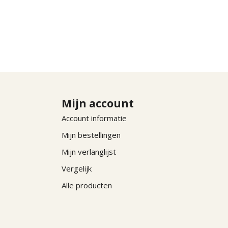
Mijn account
Account informatie
Mijn bestellingen
Mijn verlanglijst
Vergelijk
Alle producten