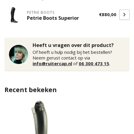
PETRIE BOOTS
€880,00
Petrie Boots Superior
Heeft u vragen over dit product?
Of heeft u hulp nodig bij het bestellen?
Neem gerust contact op via
info@ruitercap.nl
of
06 300 473 15
.
Recent bekeken