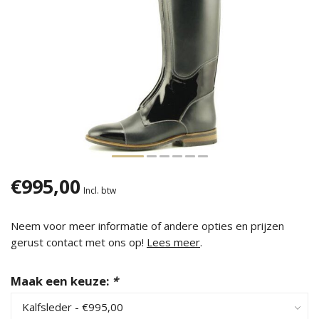
€995,00
Incl. btw
Neem voor meer informatie of andere opties en prijzen
gerust contact met ons op!
Lees meer
.
Maak een keuze:
*