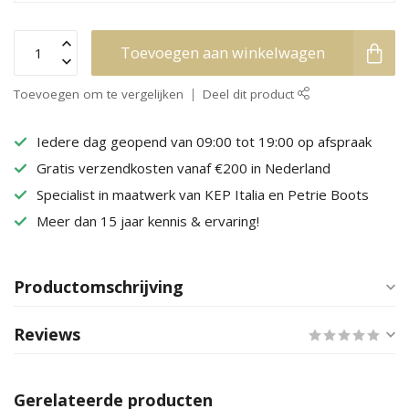
Toevoegen aan winkelwagen
Toevoegen om te vergelijken
Deel dit product
Iedere dag geopend van 09:00 tot 19:00 op afspraak
Gratis verzendkosten vanaf €200 in Nederland
Specialist in maatwerk van KEP Italia en Petrie Boots
Meer dan 15 jaar kennis & ervaring!
Productomschrijving
Reviews
Gerelateerde producten