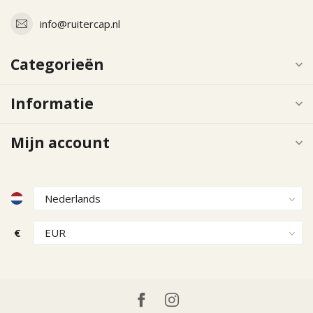
info@ruitercap.nl
Categorieën
Informatie
Mijn account
€