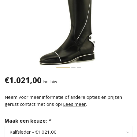
€1.021,00
Incl. btw
Neem voor meer informatie of andere opties en prijzen
gerust contact met ons op!
Lees meer
.
Maak een keuze:
*