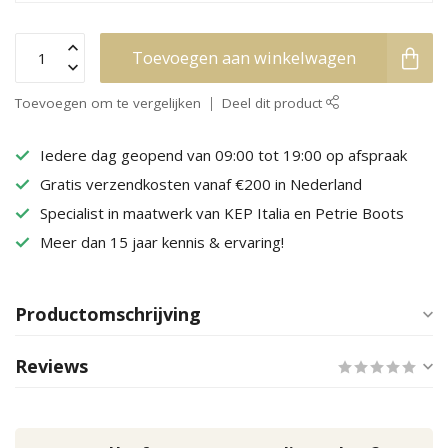
Toevoegen aan winkelwagen
Toevoegen om te vergelijken
Deel dit product
Iedere dag geopend van 09:00 tot 19:00 op afspraak
Gratis verzendkosten vanaf €200 in Nederland
Specialist in maatwerk van KEP Italia en Petrie Boots
Meer dan 15 jaar kennis & ervaring!
Productomschrijving
Reviews