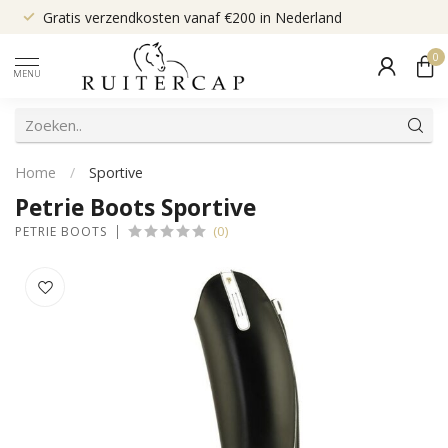
Gratis verzendkosten vanaf €200 in Nederland
0
MENU
Home
/
Sportive
Petrie Boots Sportive
(0)
PETRIE BOOTS