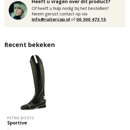
Heeft u vragen over dit product?
Of heeft u hulp nodig bij het bestellen?
Neem gerust contact op via
info@ruitercap.nl
of
06 300 473 15
.
Recent bekeken
PETRIE BOOTS
Sportive