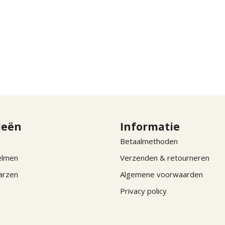
ieën
Informatie
Betaalmethoden
elmen
Verzenden & retourneren
arzen
Algemene voorwaarden
Privacy policy