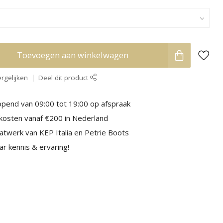
Toevoegen aan winkelwagen
rgelijken
Deel dit product
pend van 09:00 tot 19:00 op afspraak
kosten vanaf €200 in Nederland
aatwerk van KEP Italia en Petrie Boots
r kennis & ervaring!