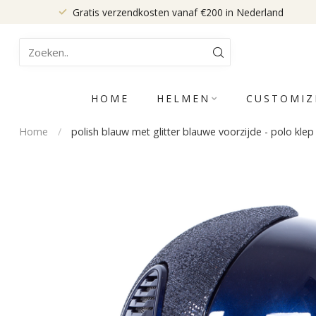
Gratis verzendkosten vanaf €200 in Nederland
HOME
HELMEN
CUSTOMIZ
Home
/
polish blauw met glitter blauwe voorzijde - polo klep