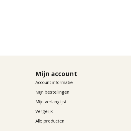
Mijn account
Account informatie
Mijn bestellingen
Mijn verlanglijst
Vergelijk
Alle producten