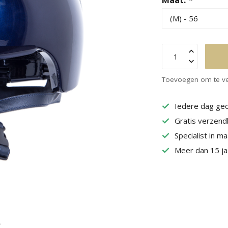
Toevoegen om te ve
Iedere dag geo
Gratis verzend
Specialist in m
Meer dan 15 jaa