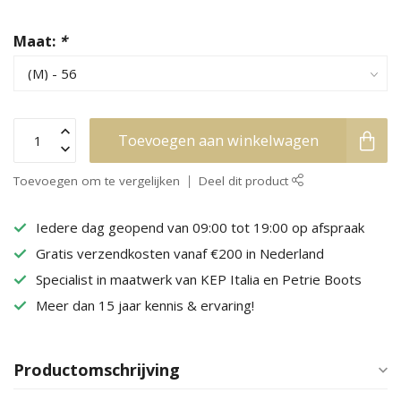
Maat:
*
Toevoegen aan winkelwagen
Toevoegen om te vergelijken
Deel dit product
Iedere dag geopend van 09:00 tot 19:00 op afspraak
Gratis verzendkosten vanaf €200 in Nederland
Specialist in maatwerk van KEP Italia en Petrie Boots
Meer dan 15 jaar kennis & ervaring!
Productomschrijving