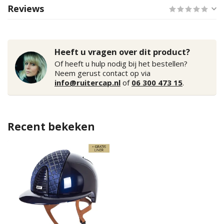
Reviews
Heeft u vragen over dit product?
Of heeft u hulp nodig bij het bestellen?
Neem gerust contact op via
info@ruitercap.nl
of
06 300 473 15
.
Recent bekeken