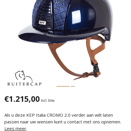
€1.215,00
Incl. btw
Als u deze KEP Italia CROMO 2.0 verder aan wilt laten
passen naar uw wensen kunt u contact met ons opnemen.
Lees meer
.