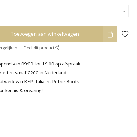
Toevoegen aan winkelwagen
rgelijken
Deel dit product
pend van 09:00 tot 19:00 op afspraak
kosten vanaf €200 in Nederland
aatwerk van KEP Italia en Petrie Boots
r kennis & ervaring!