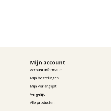
Mijn account
Account informatie
Mijn bestellingen
Mijn verlanglijst
Vergelijk
Alle producten