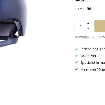
Toevoegen om te ve
Iedere dag geo
Gratis verzend
Specialist in m
Meer dan 15 jaa