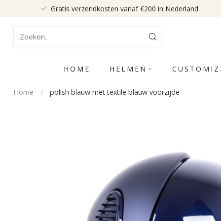
Gratis verzendkosten vanaf €200 in Nederland
HOME
HELMEN
CUSTOMIZ
Home
/
polish blauw met textile blauw voorzijde