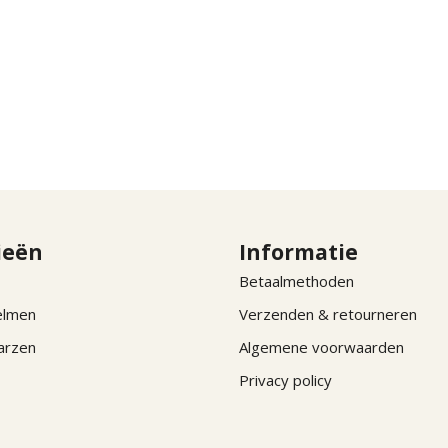
ieën
Informatie
Betaalmethoden
elmen
Verzenden & retourneren
arzen
Algemene voorwaarden
Privacy policy