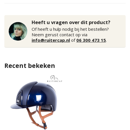
Heeft u vragen over dit product?
Of heeft u hulp nodig bij het bestellen?
Neem gerust contact op via
info@ruitercap.nl
of
06 300 473 15
.
Recent bekeken