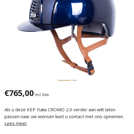
€765,00
Incl. btw
Als u deze KEP Italia CROMO 2.0 verder aan wilt laten
passen naar uw wensen kunt u contact met ons opnemen.
Lees meer
.