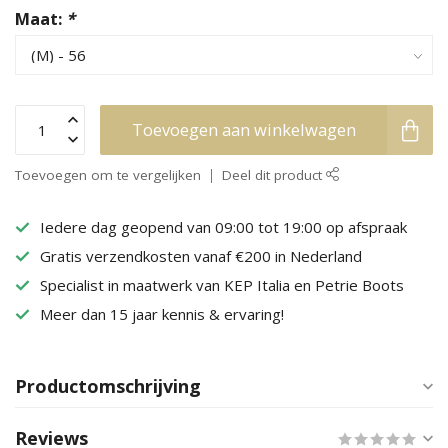
Maat:
*
Toevoegen aan winkelwagen
Toevoegen om te vergelijken
Deel dit product
Iedere dag geopend van 09:00 tot 19:00 op afspraak
Gratis verzendkosten vanaf €200 in Nederland
Specialist in maatwerk van KEP Italia en Petrie Boots
Meer dan 15 jaar kennis & ervaring!
Productomschrijving
Reviews