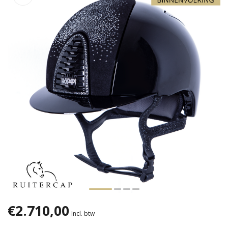
€2.710,00
Incl. btw