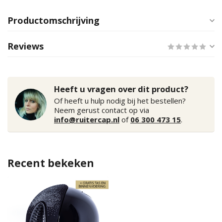
Productomschrijving
Reviews
Heeft u vragen over dit product?
Of heeft u hulp nodig bij het bestellen?
Neem gerust contact op via
info@ruitercap.nl
of
06 300 473 15
.
Recent bekeken