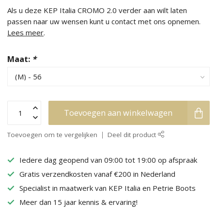
Als u deze KEP Italia CROMO 2.0 verder aan wilt laten
passen naar uw wensen kunt u contact met ons opnemen.
Lees meer
.
Maat:
*
Toevoegen aan winkelwagen
Toevoegen om te vergelijken
Deel dit product
Iedere dag geopend van 09:00 tot 19:00 op afspraak
Gratis verzendkosten vanaf €200 in Nederland
Specialist in maatwerk van KEP Italia en Petrie Boots
Meer dan 15 jaar kennis & ervaring!