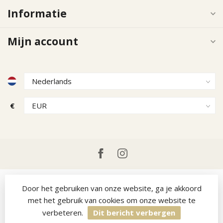
Informatie
Mijn account
€
Door het gebruiken van onze website, ga je akkoord
met het gebruik van cookies om onze website te
verbeteren.
Dit bericht verbergen
© Copyright 2026 Ruitercap
- Powered by
Lightspeed
-