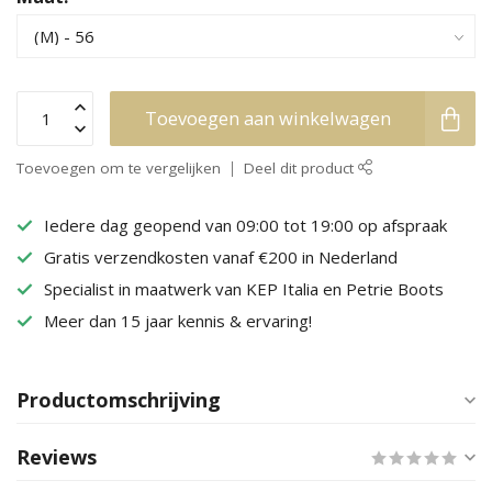
Toevoegen aan winkelwagen
Toevoegen om te vergelijken
Deel dit product
Iedere dag geopend van 09:00 tot 19:00 op afspraak
Gratis verzendkosten vanaf €200 in Nederland
Specialist in maatwerk van KEP Italia en Petrie Boots
Meer dan 15 jaar kennis & ervaring!
Productomschrijving
Reviews