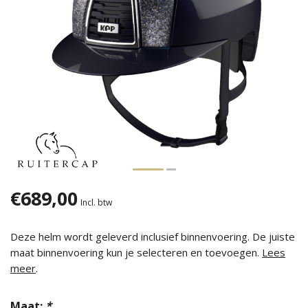
€689,00
Incl. btw
Deze helm wordt geleverd inclusief binnenvoering. De juiste
maat binnenvoering kun je selecteren en toevoegen.
Lees
meer
.
Maat:
*