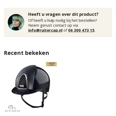
Heeft u vragen over dit product?
Of heeft u hulp nodig bij het bestellen?
Neem gerust contact op via
info@ruitercap.nl
of
06 300 473 15
.
Recent bekeken