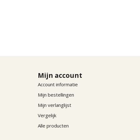
Mijn account
Account informatie
Mijn bestellingen
Mijn verlanglijst
Vergelijk
Alle producten