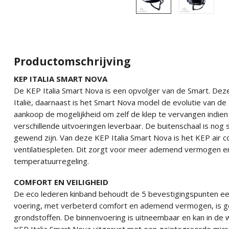
Productomschrijving
KEP ITALIA SMART NOVA
De KEP Italia Smart Nova is een opvolger van de Smart. De
Italië, daarnaast is het Smart Nova model de evolutie van de 
aankoop de mogelijkheid om zelf de klep te vervangen indie
verschillende uitvoeringen leverbaar. De buitenschaal is nog 
gewend zijn. Van deze KEP Italia Smart Nova is het KEP air 
ventilatiespleten. Dit zorgt voor meer ademend vermogen e
temperatuurregeling.
COMFORT EN VEILIGHEID
De eco lederen kinband behoudt de 5 bevestigingspunten ee
voering, met verbeterd comfort en ademend vermogen, is g
grondstoffen. De binnenvoering is uitneembaar en kan in de