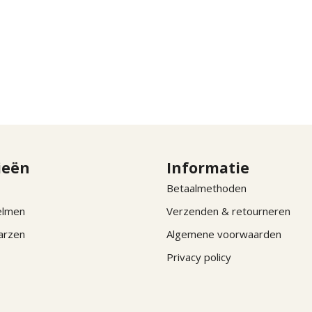
ieën
Informatie
Betaalmethoden
elmen
Verzenden & retourneren
arzen
Algemene voorwaarden
Privacy policy