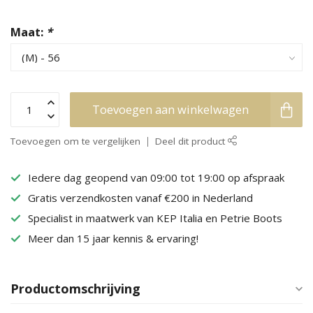
Maat:
*
Toevoegen aan winkelwagen
Toevoegen om te vergelijken
Deel dit product
Iedere dag geopend van 09:00 tot 19:00 op afspraak
Gratis verzendkosten vanaf €200 in Nederland
Specialist in maatwerk van KEP Italia en Petrie Boots
Meer dan 15 jaar kennis & ervaring!
Productomschrijving