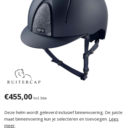
€455,00
Incl. btw
Deze helm wordt geleverd inclusief binnenvoering. De juiste
maat binnenvoering kun je selecteren en toevoegen.
Lees
meer
.