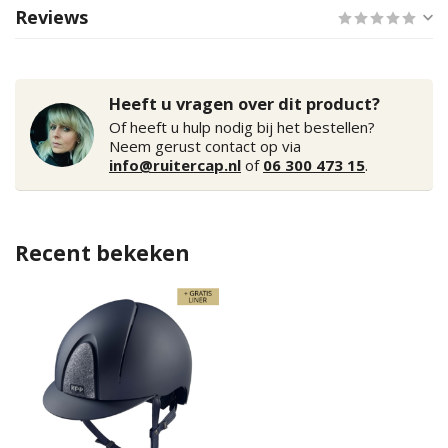
Reviews
Heeft u vragen over dit product?
Of heeft u hulp nodig bij het bestellen?
Neem gerust contact op via
info@ruitercap.nl
of
06 300 473 15
.
Recent bekeken