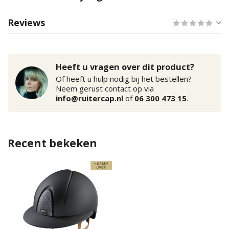
Reviews
Heeft u vragen over dit product?
Of heeft u hulp nodig bij het bestellen?
Neem gerust contact op via
info@ruitercap.nl
of
06 300 473 15
.
Recent bekeken