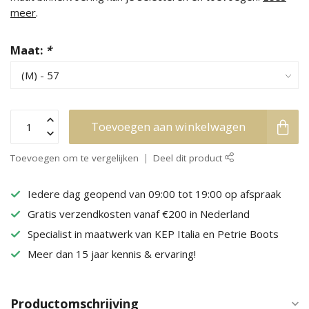
meer
.
Maat:
*
Toevoegen aan winkelwagen
Toevoegen om te vergelijken
Deel dit product
Iedere dag geopend van 09:00 tot 19:00 op afspraak
Gratis verzendkosten vanaf €200 in Nederland
Specialist in maatwerk van KEP Italia en Petrie Boots
Meer dan 15 jaar kennis & ervaring!
Productomschrijving