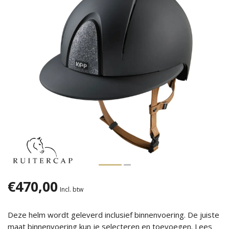
€470,00
Incl. btw
Deze helm wordt geleverd inclusief binnenvoering. De juiste
maat binnenvoering kun je selecteren en toevoegen.
Lees